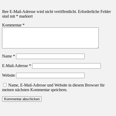
KOMMENTAR
Ihre E-Mail-Adresse wird nicht veröffentlicht.
Erforderliche Felder
sind mit
*
markiert
Kommentar
*
Name
*
E-Mail-Adresse
*
Website
Name, E-Mail-Adresse und Website in diesem Browser für
meinen nächsten Kommentar speichern.